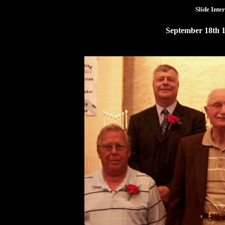
Slide Inte
September 18th 1